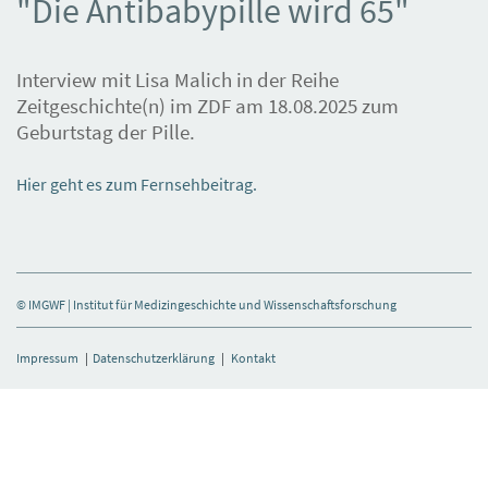
"Die Antibabypille wird 65"
Interview mit Lisa Malich in der Reihe
Zeitgeschichte(n) im ZDF am 18.08.2025 zum
Geburtstag der Pille.
Hier geht es zum Fernsehbeitrag.
© IMGWF | Institut für Medizingeschichte und Wissenschaftsforschung
Impressum
|
Datenschutzerklärung
|
Kontakt