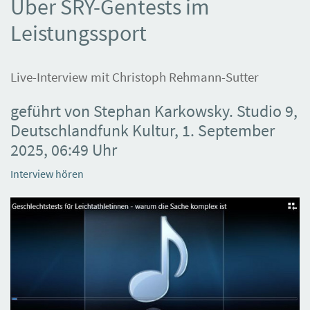
Über SRY-Gentests im
Leistungssport
Live-Interview mit Christoph Rehmann-Sutter
geführt von Stephan Karkowsky. Studio 9,
Deutschlandfunk Kultur, 1. September
2025, 06:49 Uhr
Interview hören