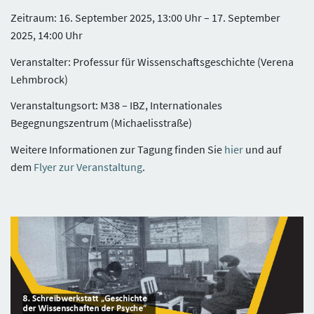
Zeitraum: 16. September 2025, 13:00 Uhr – 17. September
2025, 14:00 Uhr
Veranstalter: Professur für Wissenschaftsgeschichte (Verena
Lehmbrock)
Veranstaltungsort: M38 – IBZ, Internationales
Begegnungszentrum (Michaelisstraße)
Weitere Informationen zur Tagung finden Sie
hier
und auf
dem
Flyer zur Veranstaltung
.