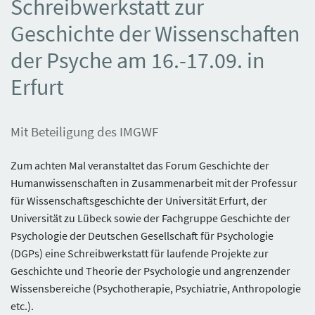
Schreibwerkstatt zur
Geschichte der Wissenschaften
der Psyche am 16.-17.09. in
Erfurt
Mit Beteiligung des IMGWF
Zum achten Mal veranstaltet das Forum Geschichte der
Humanwissenschaften in Zusammenarbeit mit der Professur
für Wissenschaftsgeschichte der Universität Erfurt, der
Universität zu Lübeck sowie der Fachgruppe Geschichte der
Psychologie der Deutschen Gesellschaft für Psychologie
(DGPs) eine Schreibwerkstatt für laufende Projekte zur
Geschichte und Theorie der Psychologie und angrenzender
Wissensbereiche (Psychotherapie, Psychiatrie, Anthropologie
etc.).