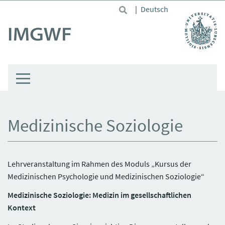
Skip to main content
|
Deutsch
Medizinische Soziologie
Lehrveranstaltung im Rahmen des Moduls „Kursus der
Medizinischen Psychologie und Medizinischen Soziologie“
Medizinische Soziologie: Medizin im gesellschaftlichen
Kontext