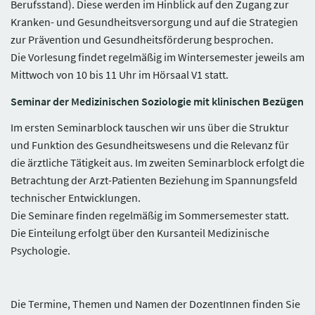
Berufsstand). Diese werden im Hinblick auf den Zugang zur
Kranken- und Gesundheitsversorgung und auf die Strategien
zur Prävention und Gesundheitsförderung besprochen.
Die Vorlesung findet regelmäßig im Wintersemester jeweils am
Mittwoch von 10 bis 11 Uhr im Hörsaal V1 statt.
Seminar der Medizinischen Soziologie mit klinischen Bezügen
Im ersten Seminarblock tauschen wir uns über die Struktur
und Funktion des Gesundheitswesens und die Relevanz für
die ärztliche Tätigkeit aus. Im zweiten Seminarblock erfolgt die
Betrachtung der Arzt-Patienten Beziehung im Spannungsfeld
technischer Entwicklungen.
Die Seminare finden regelmäßig im Sommersemester statt.
Die Einteilung erfolgt über den Kursanteil Medizinische
Psychologie.
Die Termine, Themen und Namen der DozentInnen finden Sie