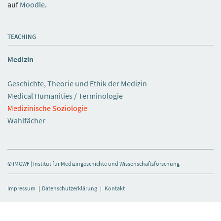
auf
Moodle
.
TEACHING
Medizin
Geschichte, Theorie und Ethik der Medizin
Medical Humanities / Terminologie
Medizinische Soziologie
Wahlfächer
© IMGWF | Institut für Medizingeschichte und Wissenschaftsforschung
Impressum
|
Datenschutzerklärung
|
Kontakt