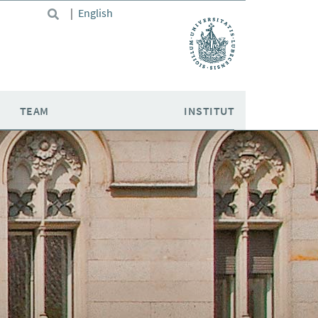
|
English
TEAM
INSTITUT