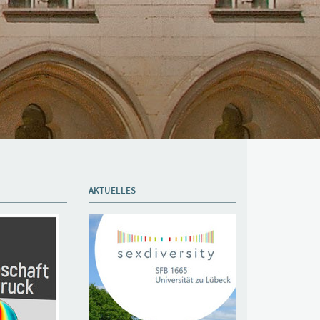
AKTUELLES