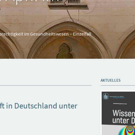
rechtigkeit im Gesundheitswesen – Einzelfall
AKTUELLES
ft in Deutschland unter