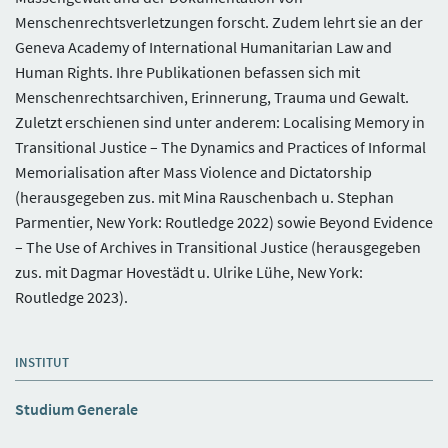
Menschenrechtsverletzungen forscht. Zudem lehrt sie an der
Geneva Academy of International Humanitarian Law and
Human Rights. Ihre Publikationen befassen sich mit
Menschenrechtsarchiven, Erinnerung, Trauma und Gewalt.
Zuletzt erschienen sind unter anderem: Localising Memory in
Transitional Justice – The Dynamics and Practices of Informal
Memorialisation after Mass Violence and Dictatorship
(herausgegeben zus. mit Mina Rauschenbach u. Stephan
Parmentier, New York: Routledge 2022) sowie Beyond Evidence
– The Use of Archives in Transitional Justice (herausgegeben
zus. mit Dagmar Hovestädt u. Ulrike Lühe, New York:
Routledge 2023).
INSTITUT
Studium Generale