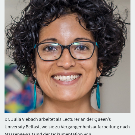
Dr. Julia Viebach arbeitet als Lecturer an der Queen’s
University Belfast, wo sie zu Vergangenheitsaufarbeitung nach
Massengewalt und der Dokumentation von