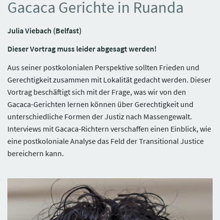
Gacaca Gerichte in Ruanda
Julia Viebach (Belfast)
Dieser Vortrag muss leider abgesagt werden!
Aus seiner postkolonialen Perspektive sollten Frieden und
Gerechtigkeit zusammen mit Lokalität gedacht werden. Dieser
Vortrag beschäftigt sich mit der Frage, was wir von den
Gacaca-Gerichten lernen können über Gerechtigkeit und
unterschiedliche Formen der Justiz nach Massengewalt.
Interviews mit Gacaca-Richtern verschaffen einen Einblick, wie
eine postkoloniale Analyse das Feld der Transitional Justice
bereichern kann.